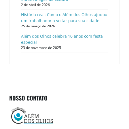
2 de abril de 2026
História real: Como o Além dos Olhos ajudou
um trabalhador a voltar para sua cidade
25 de março de 2026
Além dos Olhos celebra 10 anos com festa
especial
23 de novembro de 2025
NOSSO CONTATO