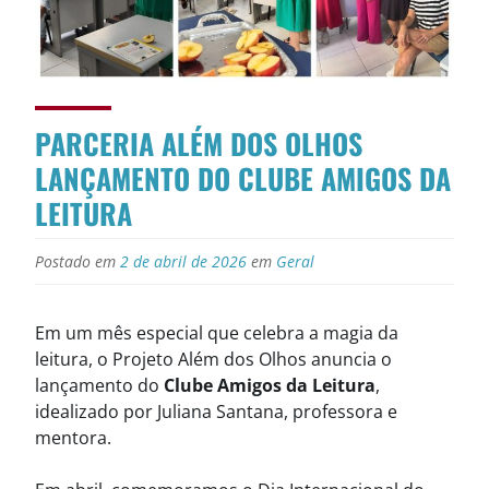
PARCERIA ALÉM DOS OLHOS
LANÇAMENTO DO CLUBE AMIGOS DA
LEITURA
Postado em
2 de abril de 2026
em
Geral
Em um mês especial que celebra a magia da
leitura, o Projeto Além dos Olhos anuncia o
lançamento do
Clube Amigos da Leitura
,
idealizado por Juliana Santana, professora e
mentora.