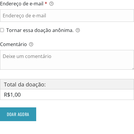
Endereço de e-mail
*
Tornar essa doação anônima.
Comentário
Total da doação:
R$1,00