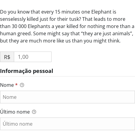
Do you know that every 15 minutes one Elephant is
senselessly killed just for their tusk? That leads to more
than 30 000 Elephants a year killed for nothing more than a
human greed. Some might say that “they are just animals”,
but they are much more like us than you might think.
R$
Informação pessoal
Nome
*
Último nome