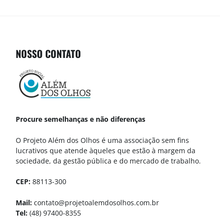
NOSSO CONTATO
Procure semelhanças e não diferenças
O Projeto Além dos Olhos é uma associação sem fins
lucrativos que atende àqueles que estão à margem da
sociedade, da gestão pública e do mercado de trabalho.
CEP:
88113-300
Mail:
contato@projetoalemdosolhos.com.br
Tel:
(48) 97400-8355