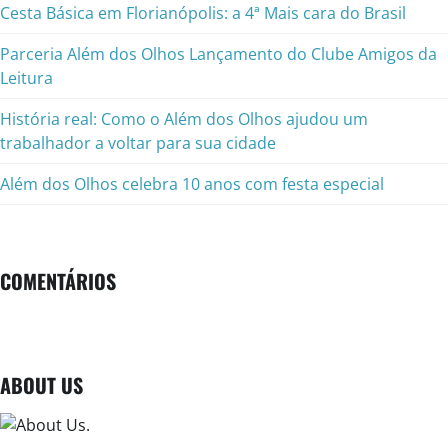
Cesta Básica em Florianópolis: a 4ª Mais cara do Brasil
Parceria Além dos Olhos Lançamento do Clube Amigos da
Leitura
História real: Como o Além dos Olhos ajudou um
trabalhador a voltar para sua cidade
Além dos Olhos celebra 10 anos com festa especial
COMENTÁRIOS
ABOUT US