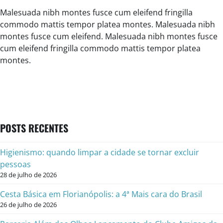
Malesuada nibh montes fusce cum eleifend fringilla
commodo mattis tempor platea montes. Malesuada nibh
montes fusce cum eleifend. Malesuada nibh montes fusce
cum eleifend fringilla commodo mattis tempor platea
montes.
POSTS RECENTES
Higienismo: quando limpar a cidade se tornar excluir
pessoas
28 de julho de 2026
Cesta Básica em Florianópolis: a 4ª Mais cara do Brasil
26 de julho de 2026