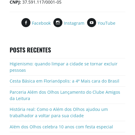
CNPJ:
37.591.117/0001-05
Facebook
Instagram
YouTube
POSTS RECENTES
Higienismo: quando limpar a cidade se tornar excluir
pessoas
Cesta Básica em Florianópolis: a 4ª Mais cara do Brasil
Parceria Além dos Olhos Lançamento do Clube Amigos
da Leitura
História real: Como o Além dos Olhos ajudou um
trabalhador a voltar para sua cidade
Além dos Olhos celebra 10 anos com festa especial